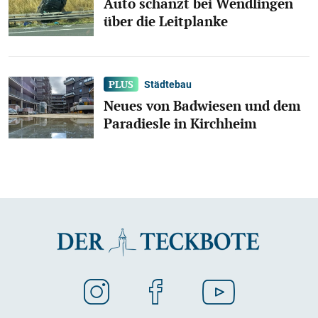
Auto schanzt bei Wendlingen
über die Leitplanke
Städtebau
Neues von Badwiesen und dem
Paradiesle in Kirchheim