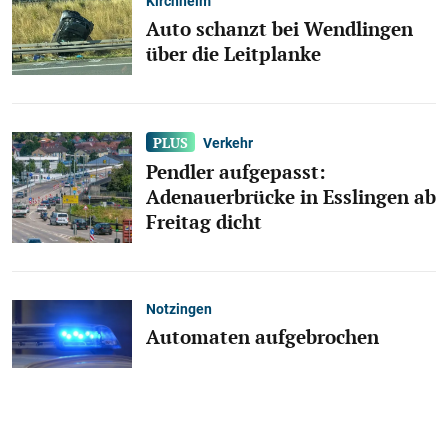
Kirchheim
Auto schanzt bei Wendlingen
über die Leitplanke
Verkehr
Pendler aufgepasst:
Adenauerbrücke in Esslingen ab
Freitag dicht
Notzingen
Automaten aufgebrochen