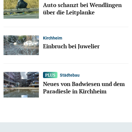
Auto schanzt bei Wendlingen
über die Leitplanke
Kirchheim
Einbruch bei Juwelier
Städtebau
Neues von Badwiesen und dem
Paradiesle in Kirchheim