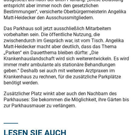
entspricht aber immer noch den gesetzlichen
Bestimmungen“, versicherte Oberbürgermeisterin Angelika
Matt-Heidecker den Ausschussmitgliedern.
Das Parkhaus soll jetzt ausschließlich Mitarbeitern
vorbehalten sein. Die öffentliche Nutzung, die
zwischendurch im Gespräch war, ist vom Tisch. Angelika
Matt-Heidecker macht aber deutlich, dass das Thema
„Parken“ ein Dauerthema bleiben dürfte: „Die
Krankenhauslandschaft wird sich weiterentwickeln. Es wird
immer mehr ambulante als stationäre Behandlungen
geben.“ Deshalb sei auch mit weiteren Arztpraxen im
Krankenhaus zu rechnen, für die zusätzliche Parkplätze
benötigt werden.
Zusätzlicher Platz winkt aber auch den Nachbarn des
Parkhauses: Sie bekommen die Möglichkeit, ihre Gärten bis
zur Parkhausmauer zu verlängern.
LESEN SIE AUCH