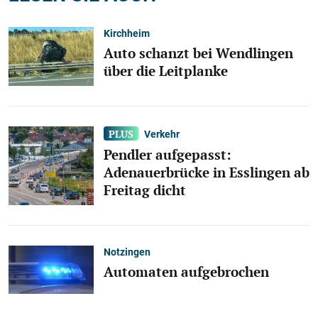
Kirchheim
Auto schanzt bei Wendlingen
über die Leitplanke
Verkehr
Pendler aufgepasst:
Adenauerbrücke in Esslingen ab
Freitag dicht
Notzingen
Automaten aufgebrochen