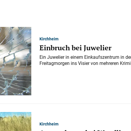
Kirchheim
Einbruch bei Juwelier
Ein Juwelier in einem Einkaufszentrum in der
Freitagmorgen ins Visier von mehreren Krimi
Kirchheim