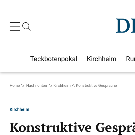
Teckbotenpokal
Kirchheim
Ru
Home
Nachrichten
Kirchheim
Konstruktive Gespräche
Kirchheim
Konstruktive Gespr