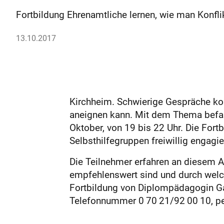
Fortbildung Ehrenamtliche lernen, wie man Konflikt
13.10.2017
Kirchheim. Schwierige Gespräche kons
aneignen kann. Mit dem Thema befass
Oktober, von 19 bis 22 Uhr. Die Fortbi
Selbsthilfegruppen freiwillig engagie
Die Teilnehmer erfahren an diesem A
empfehlenswert sind und durch welc
Fortbildung von Diplompädagogin Gab
Telefonnummer 0 70 21/92 00 10, pe