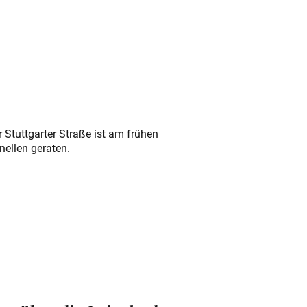
 Stuttgarter Straße ist am frühen
nellen geraten.