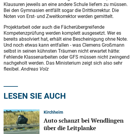
Klausuren jeweils an eine andere Schule liefern zu müssen.
Bei den Gymnasien entfällt sogar die Drittkorrektur. Die
Noten von Erst- und Zweitkorrektor werden gemittelt.
Projektarbeit oder auch die Fächerübergreifende
Kompetenzprüfung werden komplett ausgesetzt. Wer es
bereits absolviert hat, erhält eine Bescheinigung ohne Note.
Und noch etwas kann entfallen - was Clemens Großmann
selbst in seinen kühnsten Träumen nicht erwartet hätte:
Fehlende Klassenarbeiten oder GFS müssen nicht zwingend
nachgeholt werden. Das Ministerium zeigt sich also sehr
flexibel.
Andreas Volz
LESEN SIE AUCH
Kirchheim
Auto schanzt bei Wendlingen
über die Leitplanke