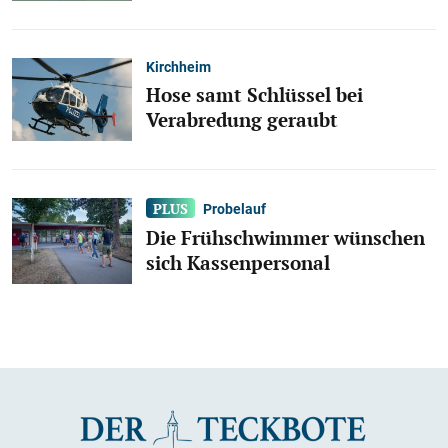
Kirchheim
Hose samt Schlüssel bei
Verabredung geraubt
Probelauf
Die Frühschwimmer wünschen
sich Kassenpersonal