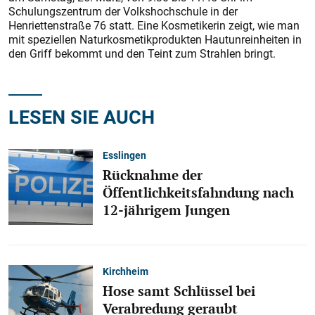
Schulungszentrum der Volkshochschule in der
Henriettenstraße 76 statt. Eine Kosmetikerin zeigt, wie man
mit speziellen Naturkosmetikprodukten Hautunreinheiten in
den Griff bekommt und den Teint zum Strahlen bringt.
LESEN SIE AUCH
Esslingen
Rücknahme der
Öffentlichkeitsfahndung nach
12-jährigem Jungen
Kirchheim
Hose samt Schlüssel bei
Verabredung geraubt