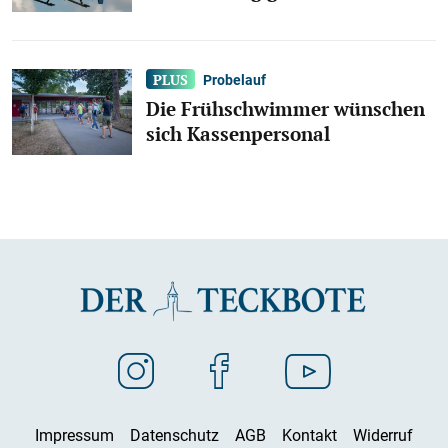
Probelauf
Die Frühschwimmer wünschen
sich Kassenpersonal
Impressum
Datenschutz
AGB
Kontakt
Widerruf