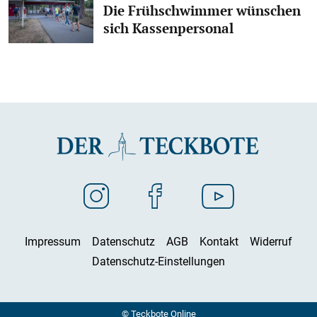
Die Frühschwimmer wünschen
sich Kassenpersonal
Impressum
Datenschutz
AGB
Kontakt
Widerruf
Datenschutz-Einstellungen
© Teckbote Online