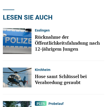
LESEN SIE AUCH
Esslingen
Rücknahme der
Öffentlichkeitsfahndung nach
12-jährigem Jungen
Kirchheim
Hose samt Schlüssel bei
Verabredung geraubt
Probelauf