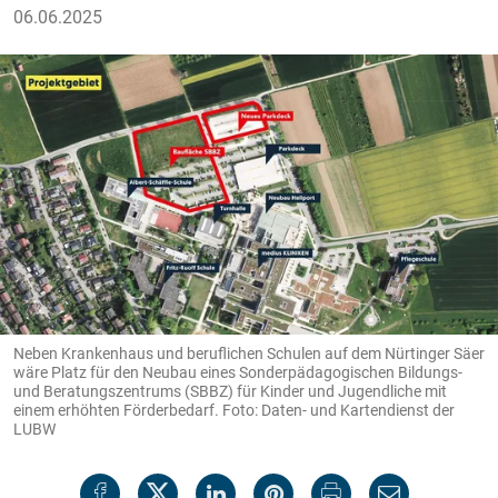
06.06.2025
Neben Krankenhaus und beruflichen Schulen auf dem Nürtinger Säer
wäre Platz für den Neubau eines Sonderpädagogischen Bildungs-
und Beratungszentrums (SBBZ) für Kinder und Jugendliche mit
einem erhöhten Förderbedarf. Foto: Daten- und Kartendienst der
LUBW