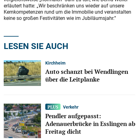
erläutert hatte: „Wir beschränken uns wieder auf unsere
Kernkompetenzen rund um die Immobilie und veranstalten
keine so großen Festivitäten wie im Jubiläumsjahr.“
LESEN SIE AUCH
Kirchheim
Auto schanzt bei Wendlingen
über die Leitplanke
Verkehr
Pendler aufgepasst:
Adenauerbrücke in Esslingen ab
Freitag dicht