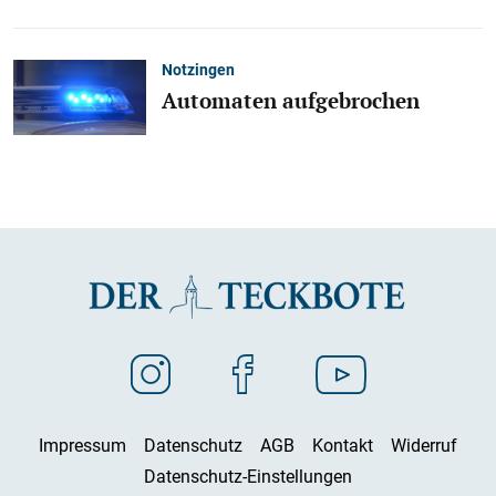
Notzingen
Automaten aufgebrochen
Impressum
Datenschutz
AGB
Kontakt
Widerruf
Datenschutz-Einstellungen