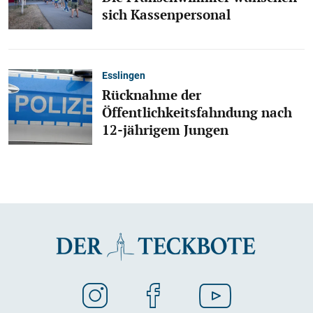
sich Kassenpersonal
Esslingen
Rücknahme der
Öffentlichkeitsfahndung nach
12-jährigem Jungen