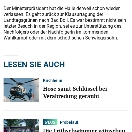
Der Ministerpräsident hat die Halle derweil schon wieder
verlassen. Es geht zurück zur Klausurtagung der
Landtagsgrünen nach Bad Boll. Es war bestimmt nicht sein
letzter Besuch in der Region, sei es zur Unterstützung des
Nachfolgers oder der Nachfolgerin im kommenden
Wahlkampf oder mit dem schottischen Schwiegersohn.
LESEN SIE AUCH
Kirchheim
Hose samt Schlüssel bei
Verabredung geraubt
Probelauf
Die Frühschwimmer wünschen