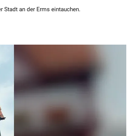
r Stadt an der Erms ­eintauchen.