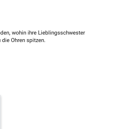
den, wohin ihre Lieblingsschwester
 die Ohren spitzen.