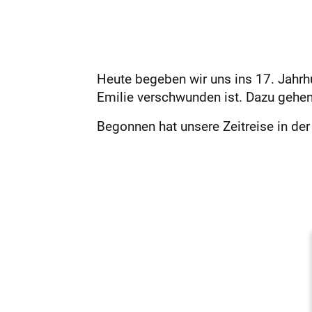
Heute begeben wir uns ins 17. Jahr
Emilie verschwunden ist. Dazu gehen
Begonnen hat unsere Zeitreise in der