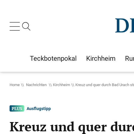
Teckbotenpokal
Kirchheim
Ru
Home
Nachrichten
Kirchheim
Kreuz und quer durch Bad Urach s
Ausflugstipp
Kreuz und quer dur