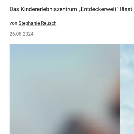
Das Kindererlebniszentrum „Entdeckerwelt“ lässt 
Stephanie Reusch
26.08.2024