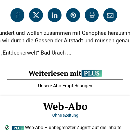
hundert und wollen zusammen mit Genophea herausfin
 wir durch die Gassen der Altstadt und müssen genau
 „Entdeckerwelt“ Bad Urach ...