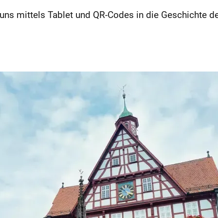
uns mittels Tablet und QR-Codes in die Geschichte de