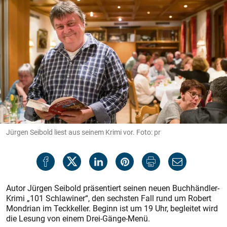
Jürgen Seibold liest aus seinem Krimi vor. Foto: pr
Autor Jürgen Seibold präsentiert seinen neuen Buchhändler-
Krimi „101 Schlawiner“, den sechsten Fall rund um Robert
Mondrian im Teckkeller. Beginn ist um 19 Uhr, begleitet wird
die Lesung von einem Drei-Gänge-Menü.