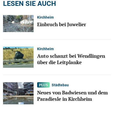
LESEN SIE AUCH
Kirchheim
Einbruch bei Juwelier
Kirchheim
Auto schanzt bei Wendlingen
über die Leitplanke
Städtebau
Neues von Badwiesen und dem
Paradiesle in Kirchheim