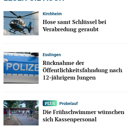
Kirchheim
Hose samt Schlüssel bei
Verabredung geraubt
Esslingen
Rücknahme der
Öffentlichkeitsfahndung nach
12-jährigem Jungen
Probelauf
Die Frühschwimmer wünschen
sich Kassenpersonal