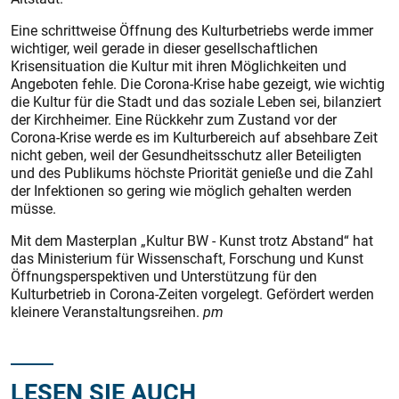
Eine schrittweise Öffnung des Kulturbetriebs werde immer
wichtiger, weil gerade in dieser gesellschaftlichen
Krisensituation die Kultur mit ihren Möglichkeiten und
Angeboten fehle. Die Corona-Krise habe gezeigt, wie wichtig
die Kultur für die Stadt und das soziale Leben sei, bilanziert
der Kirchheimer. Eine Rückkehr zum Zustand vor der
Corona-Krise werde es im Kulturbereich auf absehbare Zeit
nicht geben, weil der Gesundheitsschutz aller Beteiligten
und des Publikums höchste Priorität genieße und die Zahl
der Infektionen so gering wie möglich gehalten werden
müsse.
Mit dem Masterplan „Kultur BW - Kunst trotz Abstand“ hat
das Ministerium für Wissenschaft, Forschung und Kunst
Öffnungsperspektiven und Unterstützung für den
Kulturbetrieb in Corona-Zeiten vorgelegt. Gefördert werden
kleinere Veranstaltungsreihen.
pm
LESEN SIE AUCH