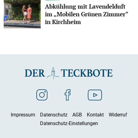
Abkühlung mit Lavendelduft
im „Mobilen Grünen Zimmer“
in Kirchheim
Impressum
Datenschutz
AGB
Kontakt
Widerruf
Datenschutz-Einstellungen