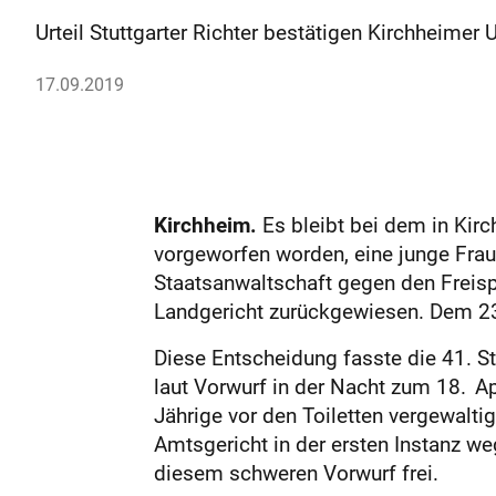
Urteil Stuttgarter Richter bestätigen Kirchheimer
17.09.2019
Kirchheim.
Es bleibt bei dem in Kirc
vorgeworfen worden, eine junge Frau 
Staatsanwaltschaft gegen den Freis
Landgericht zurückgewiesen. Dem 23-
Diese Entscheidung fasste die 41. S
laut Vorwurf in der Nacht zum 18. Ap
Jährige vor den Toiletten vergewalti
Amtsgericht in der ersten Instanz w
diesem schweren Vorwurf frei.