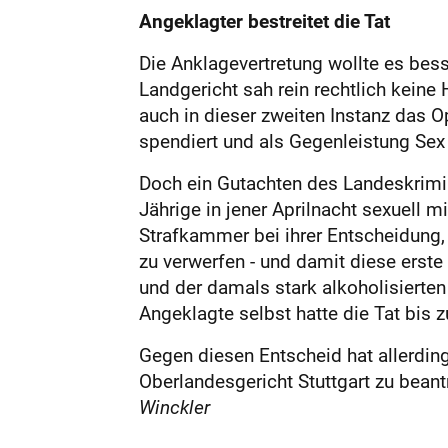
Angeklagter bestreitet die Tat
Die Anklagevertretung wollte es bes
Landgericht sah rein rechtlich keine
auch in dieser zweiten Instanz das 
spendiert und als Gegenleistung Sex m
Doch ein Gutachten des Landeskrimin
Jährige in jener Aprilnacht sexuell m
Strafkammer bei ihrer Entscheidung,
zu verwerfen - und damit diese erst
und der damals stark alkoholisierten 
Angeklagte selbst hatte die Tat bis zu
Gegen diesen Entscheid hat allerding
Oberlandesgericht Stuttgart zu beant
Winckler