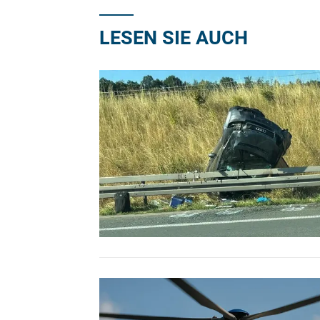
LESEN SIE AUCH