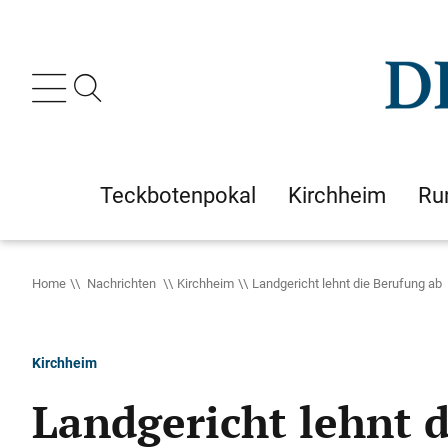
Teckbotenpokal
Kirchheim
Ru
Home
Nachrichten
Kirchheim
Landgericht lehnt die Berufung ab
Kirchheim
Landgericht lehnt 