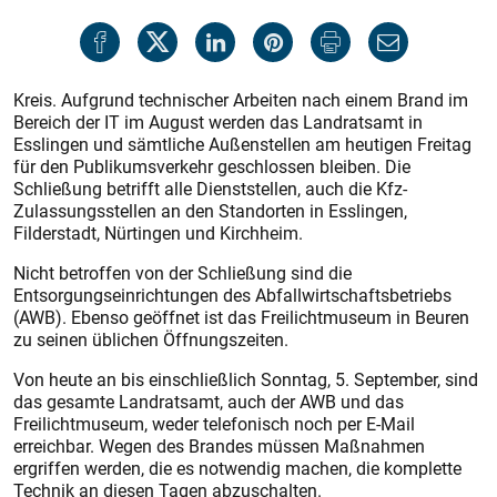
Kreis. Aufgrund technischer Arbeiten nach einem Brand im
Bereich der IT im August werden das Landratsamt in
Esslingen und sämtliche Außenstellen am heutigen Freitag
für den Publikumsverkehr geschlossen bleiben. Die
Schließung betrifft alle Dienststellen, auch die Kfz-
Zulassungsstellen an den Standorten in Esslingen,
Filderstadt, Nürtingen und Kirchheim.
Nicht betroffen von der Schließung sind die
Entsorgungseinrichtungen des Abfallwirtschaftsbetriebs
(AWB). Ebenso geöffnet ist das Freilichtmuseum in Beuren
zu seinen üblichen Öffnungszeiten.
Von heute an bis einschließlich Sonntag, 5. September, sind
das gesamte Landratsamt, auch der AWB und das
Freilichtmuseum, weder telefonisch noch per E-Mail
erreichbar. Wegen des Brandes müssen Maßnahmen
ergriffen werden, die es notwendig machen, die komplette
Technik an diesen Tagen abzuschalten.