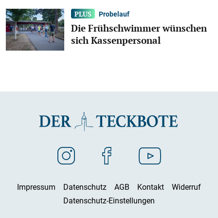
Probelauf
Die Frühschwimmer wünschen
sich Kassenpersonal
Impressum
Datenschutz
AGB
Kontakt
Widerruf
Datenschutz-Einstellungen