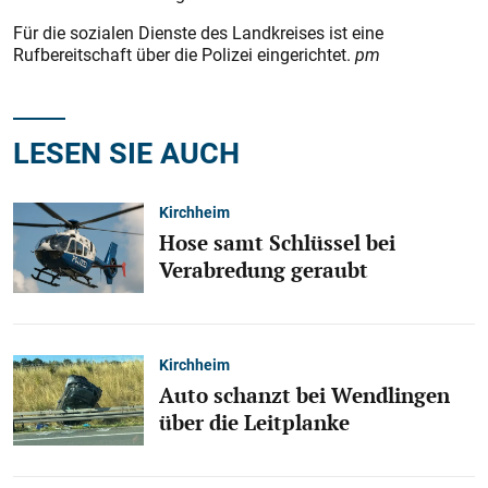
Für die sozialen Dienste des Landkreises ist eine
Rufbereitschaft über die Polizei eingerichtet.
pm
LESEN SIE AUCH
Kirchheim
Hose samt Schlüssel bei
Verabredung geraubt
Kirchheim
Auto schanzt bei Wendlingen
über die Leitplanke