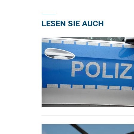
LESEN SIE AUCH