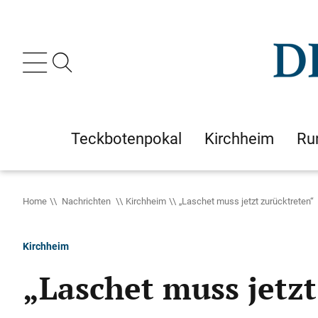
Teckbotenpokal
Kirchheim
Ru
Home
Nachrichten
Kirchheim
„Laschet muss jetzt zurücktreten“
Kirchheim
„Laschet muss jetz