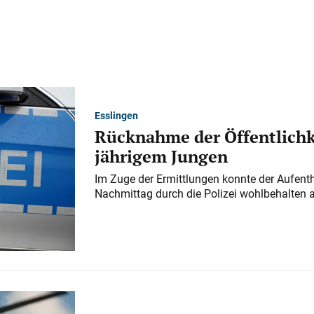
Esslingen
Rücknahme der Öffentlichk
jährigem Jungen
Im Zuge der Ermittlungen konnte der Aufenth
Nachmittag durch die Polizei wohlbehalten 