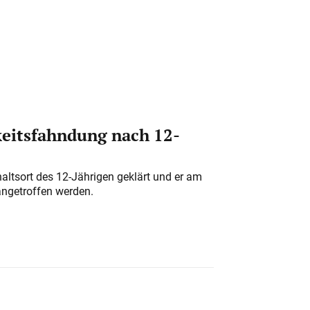
eitsfahndung nach 12-
altsort des 12-Jährigen geklärt und er am
angetroffen werden.