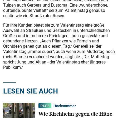
Tulpen auch Gerbera und Eustoma. Eine „wunderschöne,
duftende, bunte Vielfalt“ sei zum Valentinstag genauso
schön wie ein Strauß roter Rosen.
Für ihre Kunden bietet sie zum Valentinstag eine große
Auswahl an Sträußen und Gestecken in unterschiedlichen
Größen und in mehreren Preislagen - auch gesteckte und
gebundene Herzen. „Auch Pflanzen wie Primeln und
Orchideen gehen gut an diesem Tag.“ Generell sei der
Valentinstag „immer super“, auch wenn zum Muttertag noch
mehr Blumen verschenkt werden, sagt sie. „Der Muttertag
spricht Jung und Alt an - der Valentinstag eher jüngeres
Publikum.“
LESEN SIE AUCH
Hochsommer
Wie Kirchheim gegen die Hitze