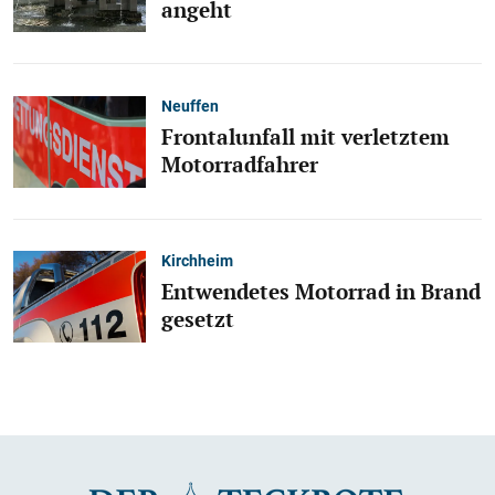
angeht
Neuffen
Frontalunfall mit verletztem
Motorradfahrer
Kirchheim
Entwendetes Motorrad in Brand
gesetzt