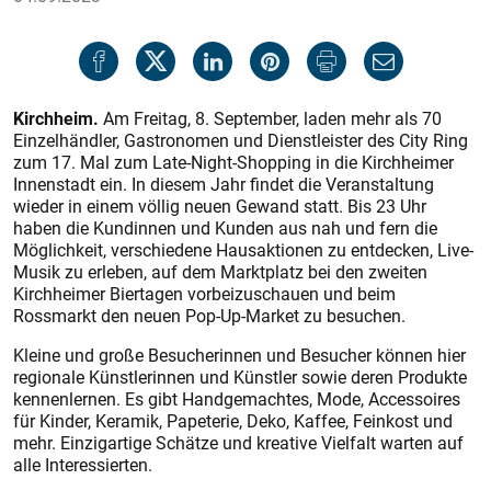
Kirchheim.
Am Freitag, 8. September, laden mehr als 70
Einzelhändler, Gastronomen und Dienstleister des City Ring
zum 17. Mal zum Late-Night-Shopping in die Kirchheimer
Innenstadt ein. In diesem Jahr findet die Veranstaltung
wieder in einem völlig neuen Gewand statt. Bis 23 Uhr
haben die Kundinnen und Kunden aus nah und fern die
Möglichkeit, verschiedene Hausaktionen zu entdecken, Live-
Musik zu erleben, auf dem Marktplatz bei den zweiten
Kirchheimer Biertagen vorbeizuschauen und beim
Rossmarkt den neuen Pop-Up-Market zu besuchen.
Kleine und große Besucherinnen und Besucher können hier
regionale Künstlerinnen und Künstler sowie deren Produkte
kennenlernen. Es gibt Handgemachtes, Mode, Accessoires
für Kinder, Keramik, Papeterie, Deko, Kaffee, Feinkost und
mehr. Einzigartige Schätze und kreative Vielfalt warten auf
alle Interessierten.