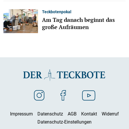
Teckbotenpokal
Am Tag danach beginnt das
große Aufräumen
Impressum
Datenschutz
AGB
Kontakt
Widerruf
Datenschutz-Einstellungen