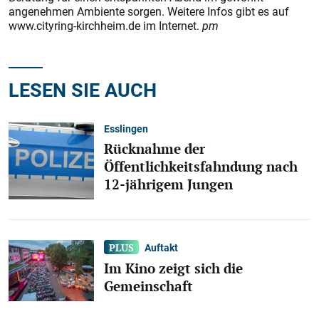
angenehmen Ambiente sorgen. Weitere Infos gibt es auf
www.cityring-kirchheim.de im Internet.
pm
LESEN SIE AUCH
Esslingen
Rücknahme der
Öffentlichkeitsfahndung nach
12-jährigem Jungen
Auftakt
Im Kino zeigt sich die
Gemeinschaft