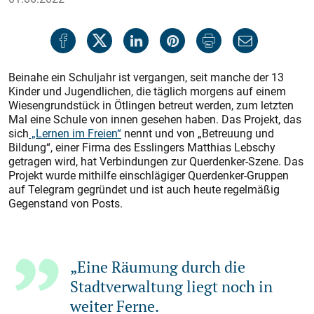
Beinahe ein Schuljahr ist vergangen, seit manche der 13
Kinder und Jugendlichen, die täglich morgens auf einem
Wiesengrundstück in Ötlingen betreut werden, zum letzten
Mal eine Schule von innen gesehen haben. Das Projekt, das
sich
„Lernen im Freien“
nennt und von „Betreuung und
Bildung“, einer Firma des Esslingers Matthias Lebschy
getragen wird, hat Verbindungen zur Querdenker-Szene. Das
Projekt wurde mithilfe einschlägiger Querdenker-Gruppen
auf Telegram gegründet und ist auch heute regelmäßig
Gegenstand von Posts.
„Eine Räumung durch die
Stadtverwaltung liegt noch in
weiter Ferne.