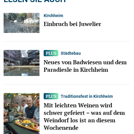
Kirchheim
Einbruch bei Juwelier
Städtebau
Neues von Badwiesen und dem
Paradiesle in Kirchheim
Traditionsfest in Kirchheim
Mit leichten Weinen wird
schwer gefeiert – was auf dem
Weindorf los ist an diesem
Wochenende