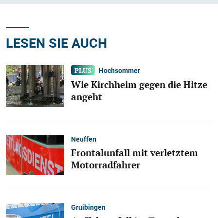
LESEN SIE AUCH
Hochsommer
Wie Kirchheim gegen die Hitze
angeht
Neuffen
Frontalunfall mit verletztem
Motorradfahrer
Gruibingen