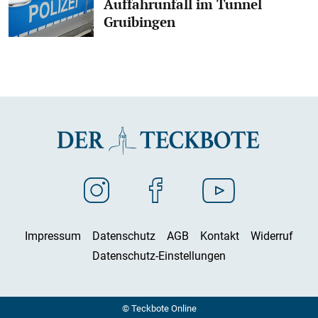
Auffahrunfall im Tunnel
Gruibingen
Impressum
Datenschutz
AGB
Kontakt
Widerruf
Datenschutz-Einstellungen
© Teckbote Online