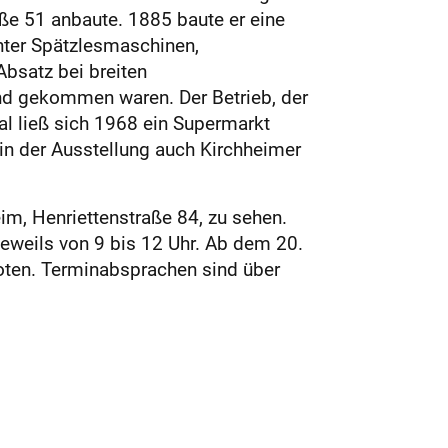
aße 51 anbaute. 1885 baute er eine
unter Spätzlesmaschinen,
bsatz bei breiten
nd gekommen waren. Der Betrieb, der
al ließ sich 1968 ein Supermarkt
in der Ausstellung auch Kirchheimer
im, Henriettenstraße 84, zu sehen.
eweils von 9 bis 12 Uhr. Ab dem 20.
ten. Terminabsprachen sind über