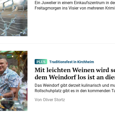
Ein Juwelier in einem Einkaufszentrum in der
Freitagmorgen ins Visier von mehreren Krimi
Traditionsfest in Kirchheim
Mit leichten Weinen wird s
dem Weindorf los ist an d
Das Weindorf gibt derzeit kulinarisch und m
Rollschuhplatz gibt es in den kommenden Ta
Oliver Stortz