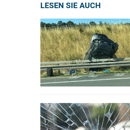
LESEN SIE AUCH