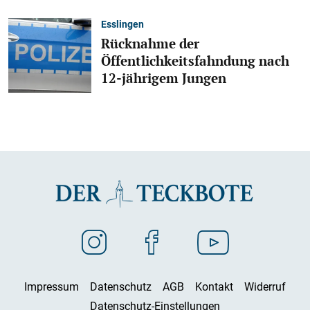
Esslingen
Rücknahme der
Öffentlichkeitsfahndung nach
12-jährigem Jungen
Impressum
Datenschutz
AGB
Kontakt
Widerruf
Datenschutz-Einstellungen