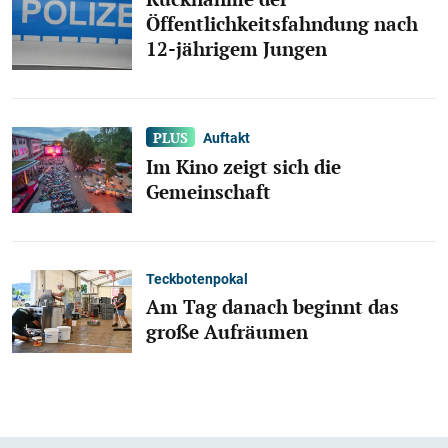
Öffentlichkeitsfahndung nach
12-jährigem Jungen
Auftakt
Im Kino zeigt sich die
Gemeinschaft
Teckbotenpokal
Am Tag danach beginnt das
große Aufräumen