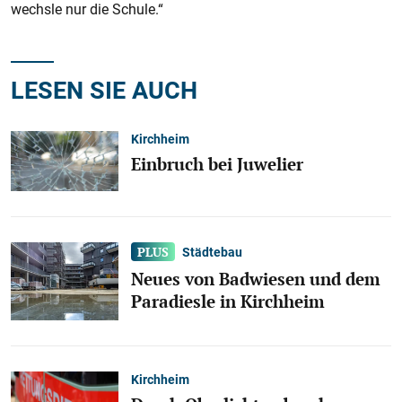
wechsle nur die Schule.“
LESEN SIE AUCH
Kirchheim
Einbruch bei Juwelier
Städtebau
Neues von Badwiesen und dem
Paradiesle in Kirchheim
Kirchheim