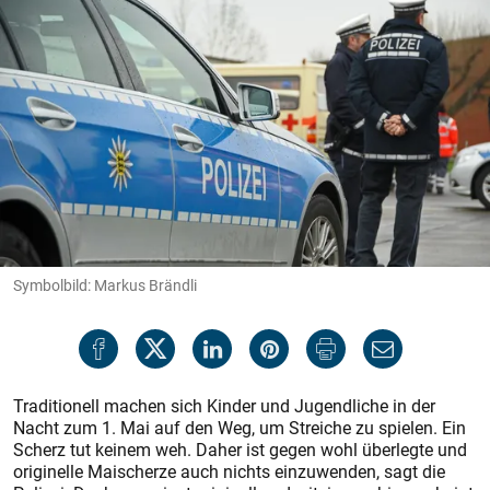
Symbolbild: Markus Brändli
Traditionell machen sich Kinder und Jugendliche in der
Nacht zum 1. Mai auf den Weg, um Streiche zu spielen. Ein
Scherz tut keinem weh. Daher ist gegen wohl überlegte und
originelle Maischerze auch nichts einzuwenden, sagt die