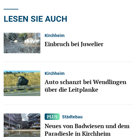
LESEN SIE AUCH
Kirchheim
Einbruch bei Juwelier
Kirchheim
Auto schanzt bei Wendlingen
über die Leitplanke
Städtebau
Neues von Badwiesen und dem
Paradiesle in Kirchheim