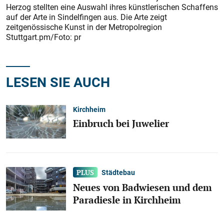
Herzog stellten eine Auswahl ihres künstlerischen Schaffens
auf der Arte in Sindelfingen aus. Die Arte zeigt
zeitgenössische Kunst in der Metropolregion
Stuttgart.pm/Foto: pr
LESEN SIE AUCH
Kirchheim
Einbruch bei Juwelier
Städtebau
Neues von Badwiesen und dem
Paradiesle in Kirchheim