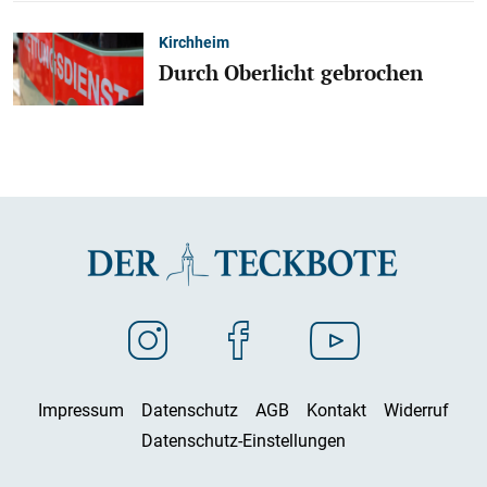
Kirchheim
Durch Oberlicht gebrochen
Impressum
Datenschutz
AGB
Kontakt
Widerruf
Datenschutz-Einstellungen