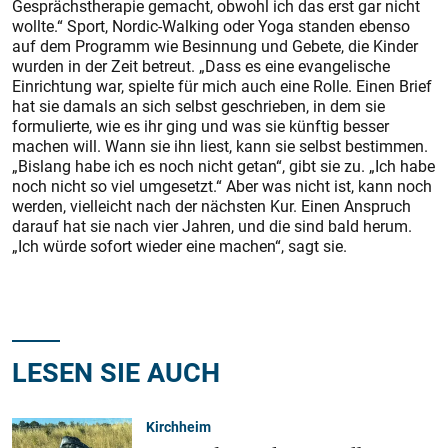
Gesprächstherapie gemacht, obwohl ich das erst gar nicht
wollte.“ Sport, Nordic-Walking oder Yoga standen ebenso
auf dem Programm wie Besinnung und Gebete, die Kinder
wurden in der Zeit betreut. „Dass es eine evangelische
Einrichtung war, spielte für mich auch eine Rolle. Einen Brief
hat sie damals an sich selbst geschrieben, in dem sie
formulierte, wie es ihr ging und was sie künftig besser
machen will. Wann sie ihn liest, kann sie selbst bestimmen.
„Bislang habe ich es noch nicht getan“, gibt sie zu. „Ich habe
noch nicht so viel umgesetzt.“ Aber was nicht ist, kann noch
werden, vielleicht nach der nächsten Kur. Einen Anspruch
darauf hat sie nach vier Jahren, und die sind bald herum.
„Ich würde sofort wieder eine machen“, sagt sie.
LESEN SIE AUCH
Kirchheim