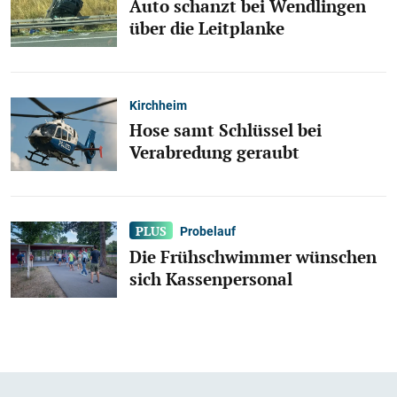
Auto schanzt bei Wendlingen
über die Leitplanke
Kirchheim
Hose samt Schlüssel bei
Verabredung geraubt
Probelauf
Die Frühschwimmer wünschen
sich Kassenpersonal