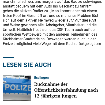
manchmal schwer, uns morgens auf das Rad zu schwingen,
anstatt bequem mit dem Auto ins Geschäft zu fahren“,
geben die aktiven Radler zu. „Man kommt aber mit einem
freien Kopf im Geschäft an, und so manches Problem löst
sich auf dem aktiven Heimweg wieder auf.“ Auf diese Art
und Weise gewinnen alle: Arbeitgeber, Mitarbeiter und die
Umwelt. Natürlich freut sich das CSR-Team auch auf den
sportlichen Wettbewerb mit den anderen Teilnehmern des
Kirchheimer Stadtradelns. Deswegen werden auch in der
Freizeit möglichst viele Wege mit dem Rad zurückgelegt.pm
LESEN SIE AUCH
Esslingen
Rücknahme der
Öffentlichkeitsfahndung nach
12-jährigem Jungen