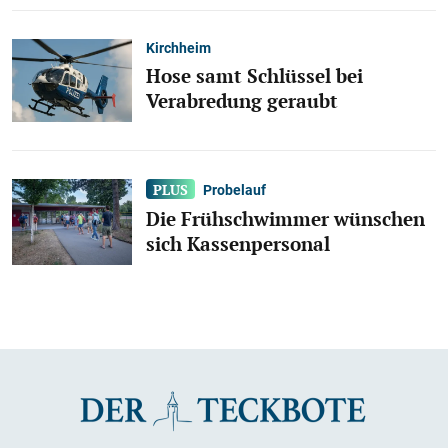
Kirchheim
Hose samt Schlüssel bei
Verabredung geraubt
Probelauf
Die Frühschwimmer wünschen
sich Kassenpersonal