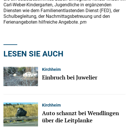
Carl-Weber-Kindergarten, Jugendliche in ergänzenden
Diensten wie dem Familienentlastenden Dienst (FED), der
Schulbegleitung, der Nachmittagsbetreuung und den
Ferienangeboten hilfreiche Angebote.
pm
LESEN SIE AUCH
Kirchheim
Einbruch bei Juwelier
Kirchheim
Auto schanzt bei Wendlingen
über die Leitplanke