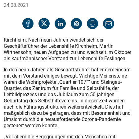
24.08.2021
Kirchheim. Nach neun Jahren wendet sich der
Geschäftsführer der Lebenshilfe Kirchheim, Martin
Wirthensohn, neuen Aufgaben zu und wechselt im Oktober
als kaufmännischer Vorstand zur Lebenshilfe Esslingen.
In den neun Jahren als Geschäftsführer hat er gemeinsam
mit dem Vorstand einiges bewegt. Wichtige Meilensteine
waren die Wohnprojekte „Quartier 107°“ und Steingau-
Quartier, das Zentrum für Familie und Selbsthilfe, der
Leitbildprozess und das Jubiläum zum 50-jährigen
Geburtstag des Selbsthilfevereins. In dieser Zeit wurden
auch die Führungsstrukturen weiterentwickelt. Dies hat
maßgeblich dazu beigetragen, dass mit Besonnenheit und
Umsicht durch die herausfordernde Corona-Pandemie
gesteuert werden konnte.
„Vor allem die Begegnungen mit den Menschen mit