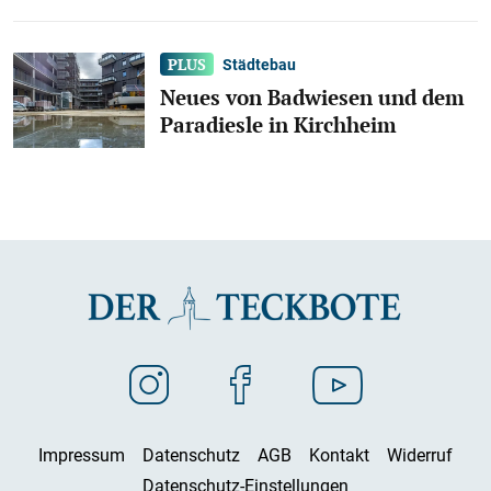
Städtebau
Neues von Badwiesen und dem
Paradiesle in Kirchheim
Impressum
Datenschutz
AGB
Kontakt
Widerruf
Datenschutz-Einstellungen