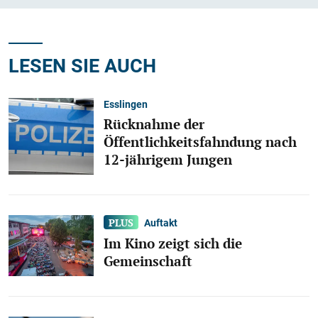
LESEN SIE AUCH
Esslingen
Rücknahme der
Öffentlichkeitsfahndung nach
12-jährigem Jungen
Auftakt
Im Kino zeigt sich die
Gemeinschaft