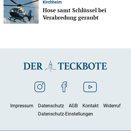
Kirchheim
Hose samt Schlüssel bei
Verabredung geraubt
Impressum
Datenschutz
AGB
Kontakt
Widerruf
Datenschutz-Einstellungen