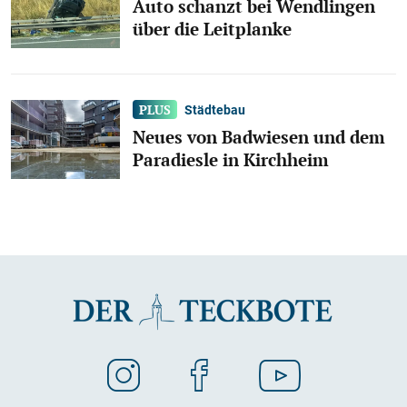
Auto schanzt bei Wendlingen
über die Leitplanke
Städtebau
Neues von Badwiesen und dem
Paradiesle in Kirchheim