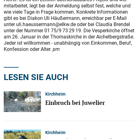
mitarbeitet, legt bei der Anmeldung selbst fest, welche und
wie viele Tage in Frage kommen. Konkrete Informationen
gibt es bei Diakon Uli Häußermann, erreichbar per E-Mail
unter uli.haeussermann@elkw.de oder bei Claudia Brendel
unter der Nummer 01 75/9 73 29 19. Die Vesperkirche öffnet
am 26. Januar in der Thomaskirche in der Aichelbergstraße.
Jeder ist willkommen - unabhängig von Einkommen, Beruf,
Konfession oder Alter.
pm
LESEN SIE AUCH
Kirchheim
Einbruch bei Juwelier
Kirchheim