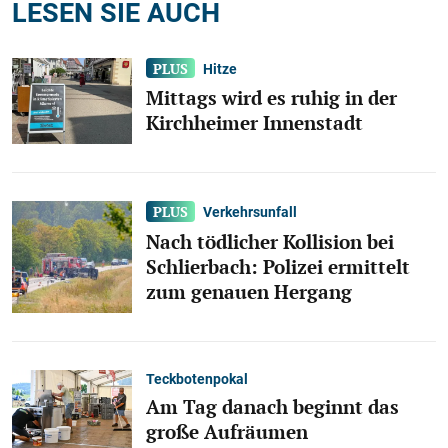
LESEN SIE AUCH
Hitze
Mittags wird es ruhig in der
Kirchheimer Innenstadt
Verkehrsunfall
Nach tödlicher Kollision bei
Schlierbach: Polizei ermittelt
zum genauen Hergang
Teckbotenpokal
Am Tag danach beginnt das
große Aufräumen