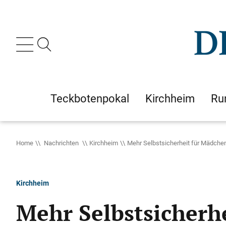
Teckbotenpokal
Kirchheim
Ru
Home
Nachrichten
Kirchheim
Mehr Selbstsicherheit für Mädche
Kirchheim
Mehr Selbstsicherh