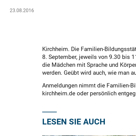
23.08.2016
Kirchheim. Die Familien-Bildungsstä
8. September, jeweils von 9.30 bis 1
die Mädchen mit Sprache und Körpers
werden. Geübt wird auch, wie man au
Anmeldungen nimmt die Familien-Bil
kirchheim.de oder persönlich entge
LESEN SIE AUCH