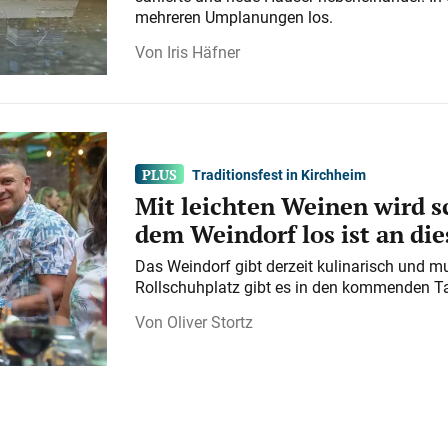
mehreren Umplanungen los.
Iris Häfner
Traditionsfest in Kirchheim
Mit leichten Weinen wird s
dem Weindorf los ist an d
Das Weindorf gibt derzeit kulinarisch und m
Rollschuhplatz gibt es in den kommenden Ta
Oliver Stortz