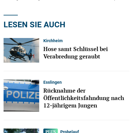
LESEN SIE AUCH
Kirchheim
Hose samt Schlüssel bei
Verabredung geraubt
Esslingen
Rücknahme der
Öffentlichkeitsfahndung nach
12-jährigem Jungen
Probelauf