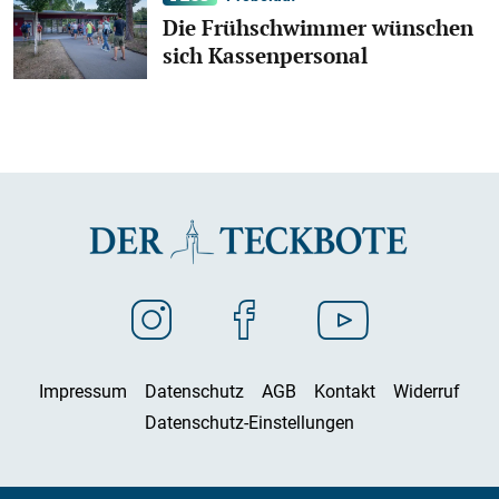
Die Frühschwimmer wünschen
sich Kassenpersonal
Impressum
Datenschutz
AGB
Kontakt
Widerruf
Datenschutz-Einstellungen