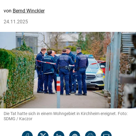
Bernd Winckler
24.11.2025
Die Tat hatte sich in einem Wohngebiet in Kirchheim ereignet. Foto:
SDMG / Kaczor