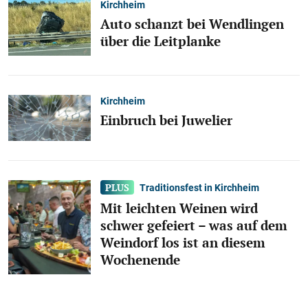
Kirchheim
Auto schanzt bei Wendlingen
über die Leitplanke
Kirchheim
Einbruch bei Juwelier
Traditionsfest in Kirchheim
Mit leichten Weinen wird
schwer gefeiert – was auf dem
Weindorf los ist an diesem
Wochenende