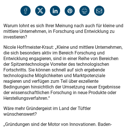
Warum lohnt es sich Ihrer Meinung nach auch für kleine und
mittlere Unternehmen, in Forschung und Entwicklung zu
investieren?
Nicole Hoffmeister-Kraut: „Kleine und mittlere Unternehmen,
die sich besonders aktiv im Bereich Forschung und
Entwicklung engagieren, sind in einer Reihe von Bereichen
der Spitzentechnologie Vorreiter des technologischen
Fortschritts. Sie können schnell auf sich ergebende
technologische Möglichkeiten und Marktpotenziale
reagieren und verfügen zum Teil über exzellente
Bedingungen hinsichtlich der Umsetzung neuer Ergebnisse
der wissenschaftlichen Forschung in neue Produkte oder
Herstellungsverfahren.“
Wäre mehr Gründergeist im Land der Tüftler
wünschenswert?
„Gründungen sind der Motor von Innovationen. Baden-