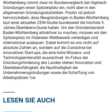
Württemberg nimmt zwar im Bundesvergleich bei Hightech-
Gründungen einen Spitzenplatz ein, nicht aber in den
allgemeinen Gründungsstatistiken. Positiv ist jedoch
hervorzuheben, dass Neugründungen in Baden-Württemberg
laut einer aktuellen ZEW-Studie bundesweit die höchste 5-
Jahres-Überlebens-Quote haben. Um den Gründerstandort
Baden-Württemberg attraktiver zu machen, müssen wir den
Spitzenplatz im föderalen Wettbewerb verteidigen und
international ausbauen. Dabei kommt es uns nicht auf
absolute Zahlen an, sondern auf die Zuwächse bei
innovativen Start-ups, die eine hohe Wissens- und
Technologieintensität auszeichnet. Im Fokus der
Gründungsförderung des Landes stehen Innovation und
Überlebensfähigkeit, die Nachhaltigkeit der
Unternehmensgründungen sowie die Schaffung von
Arbeitsplätzen.“cw
LESEN SIE AUCH