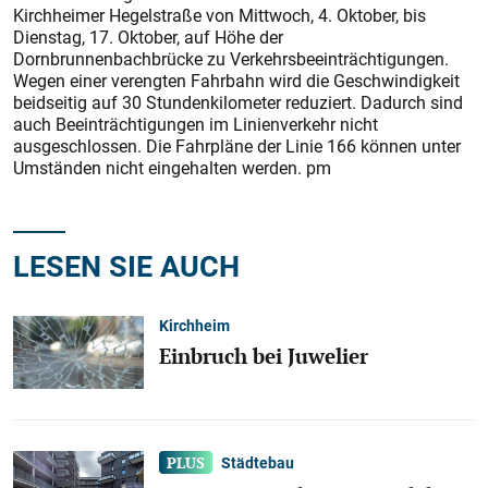
Kirchheimer Hegelstraße von Mittwoch, 4. Oktober, bis
Dienstag, 17. Oktober, auf Höhe der
Dornbrunnenbachbrücke zu Verkehrsbeeinträchtigungen.
Wegen einer verengten Fahrbahn wird die Geschwindigkeit
beidseitig auf 30 Stundenkilometer reduziert. Dadurch sind
auch Beeinträchtigungen im Linienverkehr nicht
ausgeschlossen. Die Fahrpläne der Linie 166 können unter
Umständen nicht eingehalten werden. pm
LESEN SIE AUCH
Kirchheim
Einbruch bei Juwelier
Städtebau