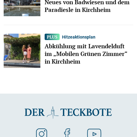
Neues von Badwiesen und dem
Paradiesle in Kirchheim
Hitzeaktionsplan
Abkühlung mit Lavendelduft
im „Mobilen Grünen Zimmer“
in Kirchheim