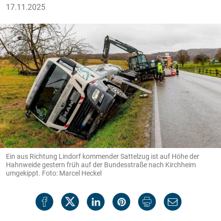
17.11.2025
Ein aus Richtung Lindorf kommender Sattelzug ist auf Höhe der
Hahnweide gestern früh auf der Bundesstraße nach Kirchheim
umgekippt. Foto: Marcel Heckel