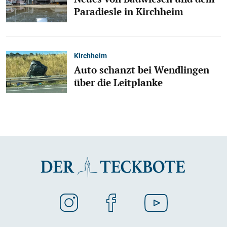
Paradiesle in Kirchheim
Kirchheim
Auto schanzt bei Wendlingen
über die Leitplanke