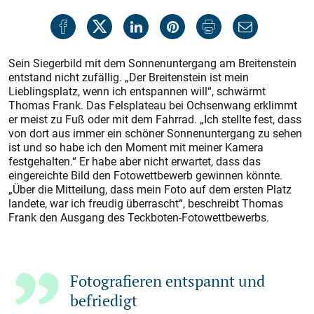
Sein Siegerbild mit dem Sonnenuntergang am Breitenstein
entstand nicht zufällig. „Der Breitenstein ist mein
Lieblingsplatz, wenn ich entspannen will“, schwärmt
Thomas Frank. Das Felsplateau bei Ochsenwang erklimmt
er meist zu Fuß oder mit dem Fahrrad. „Ich stellte fest, dass
von dort aus immer ein schöner Sonnenuntergang zu sehen
ist und so habe ich den Moment mit meiner Kamera
festgehalten.“ Er habe aber nicht erwartet, dass das
eingereichte Bild den Fotowettbewerb gewinnen könnte.
„Über die Mitteilung, dass mein Foto auf dem ersten Platz
landete, war ich freudig überrascht“, beschreibt Thomas
Frank den Ausgang des Teckboten-Fotowettbewerbs.
Fotografieren entspannt und
befriedigt