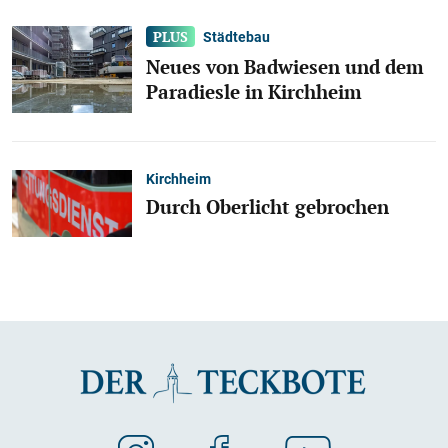
Städtebau
Neues von Badwiesen und dem
Paradiesle in Kirchheim
Kirchheim
Durch Oberlicht gebrochen