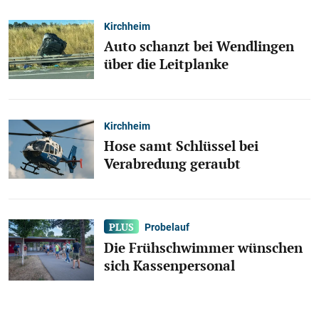
Kirchheim
Auto schanzt bei Wendlingen
über die Leitplanke
Kirchheim
Hose samt Schlüssel bei
Verabredung geraubt
Probelauf
Die Frühschwimmer wünschen
sich Kassenpersonal