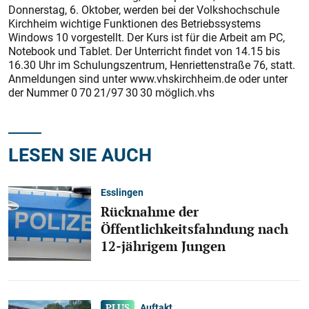
Donnerstag, 6. Oktober, werden bei der Volkshochschule
Kirchheim wichtige Funktionen des Betriebssystems
Windows 10 vorgestellt. Der Kurs ist für die Arbeit am PC,
Notebook und Tablet. Der Unterricht findet von 14.15 bis
16.30 Uhr im Schulungszentrum, Henriettenstraße 76, statt.
Anmeldungen sind unter www.vhskirchheim.de oder unter
der Nummer 0 70 21/97 30 30 möglich.vhs
LESEN SIE AUCH
Esslingen
Rücknahme der
Öffentlichkeitsfahndung nach
12-jährigem Jungen
Auftakt