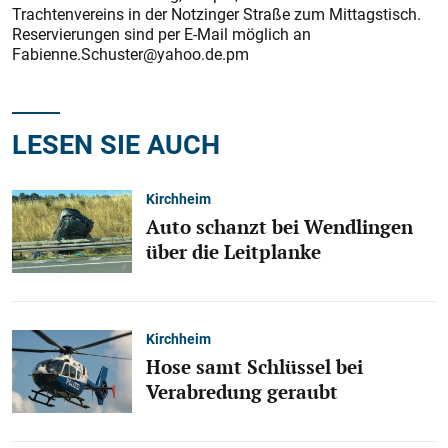
Trachtenvereins in der Notzinger Straße zum Mittagstisch.
Reservierungen sind per E-Mail möglich an
Fabienne.Schuster@yahoo.de.pm
LESEN SIE AUCH
Kirchheim
Auto schanzt bei Wendlingen
über die Leitplanke
Kirchheim
Hose samt Schlüssel bei
Verabredung geraubt