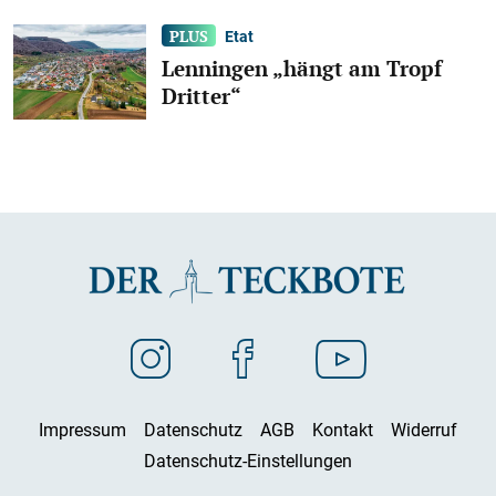
Etat
Lenningen „hängt am Tropf
Dritter“
Impressum
Datenschutz
AGB
Kontakt
Widerruf
Datenschutz-Einstellungen