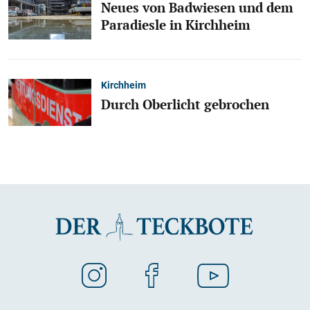
Neues von Badwiesen und dem
Paradiesle in Kirchheim
Kirchheim
Durch Oberlicht gebrochen