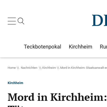
Teckbotenpokal
Kirchheim
Ru
Home
Nachrichten
Kirchheim
Mord in Kirchheim: Staatsanwalt e
Kirchheim
Mord in Kirchheim: