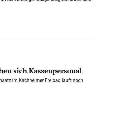
en sich Kassenpersonal
nsatz im Kirchheimer Freibad läuft noch