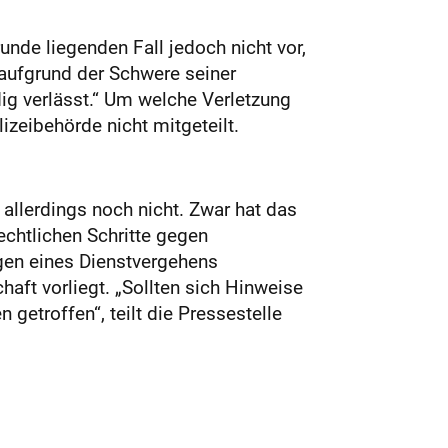
nde liegenden Fall jedoch nicht vor,
 aufgrund der Schwere seiner
ig verlässt.“ Um welche Verletzung
izeibehörde nicht mitgeteilt.
allerdings noch nicht. Zwar hat das
chtlichen Schritte gegen
egen eines Dienstvergehens
aft vorliegt. „Sollten sich Hinweise
getroffen“, teilt die Pressestelle