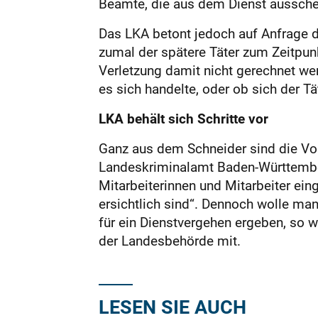
Beamte, die aus dem Dienst aussche
Das LKA betont jedoch auf Anfrage d
zumal der spätere Täter zum Zeitpunk
Verletzung damit nicht gerechnet we
es sich handelte, oder ob sich der T
LKA behält sich Schritte vor
Ganz aus dem Schneider sind die Vor
Landeskriminalamt Baden-Württember
Mitarbeiterinnen und Mitarbeiter ein
ersichtlich sind“. Dennoch wolle man
für ein Dienstvergehen ergeben, so w
der Landesbehörde mit.
LESEN SIE AUCH