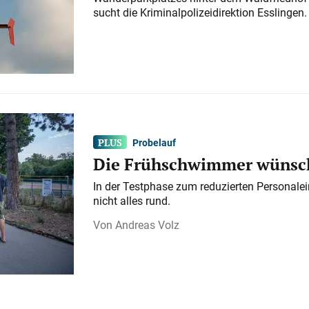
sucht die Kriminalpolizeidirektion Esslingen.
Probelauf
Die Frühschwimmer wünsch
In der Testphase zum reduzierten Personalei
nicht alles rund.
Andreas Volz