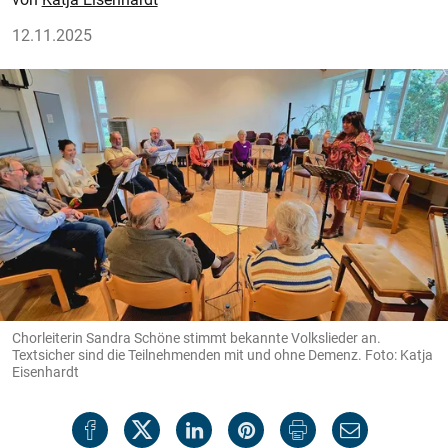
12.11.2025
Chorleiterin Sandra Schöne stimmt bekannte Volkslieder an.
Textsicher sind die Teilnehmenden mit und ohne Demenz. Foto: Katja
Eisenhardt