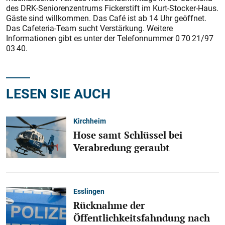
des DRK-Seniorenzentrums Fickerstift im Kurt-Stocker-Haus.
Gäste sind willkommen. Das Café ist ab 14 Uhr geöffnet.
Das Cafeteria-Team sucht Verstärkung. Weitere
Informationen gibt es unter der Telefonnummer 0 70 21/97
03 40.
LESEN SIE AUCH
Kirchheim
Hose samt Schlüssel bei
Verabredung geraubt
Esslingen
Rücknahme der
Öffentlichkeitsfahndung nach