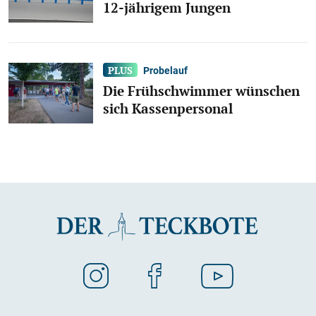
12-jährigem Jungen
Probelauf
Die Frühschwimmer wünschen
sich Kassenpersonal