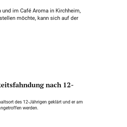
n und im Café Aroma in Kirchheim,
stellen möchte, kann sich auf der
eitsfahndung nach 12-
altsort des 12-Jährigen geklärt und er am
angetroffen werden.