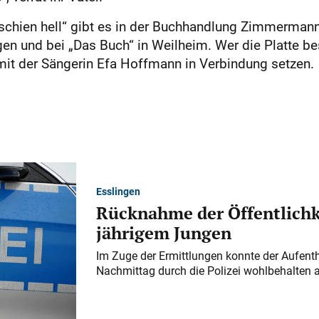
 schien hell“ gibt es in der Buchhandlung Zimmerman
gen und bei „Das Buch“ in Weilheim. Wer die Platte be
 der Sängerin Efa Hoffmann in Verbindung setzen.
Esslingen
Rücknahme der Öffentlichk
jährigem Jungen
Im Zuge der Ermittlungen konnte der Aufenth
Nachmittag durch die Polizei wohlbehalten 