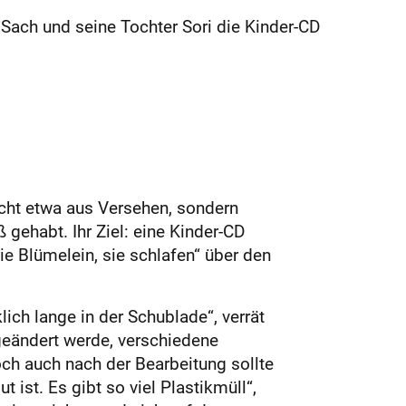
 Sach und seine Tochter Sori die Kinder-CD
icht etwa aus Versehen, sondern
 gehabt. Ihr Ziel: eine Kinder-CD
ie Blümelein, sie schlafen“ über den
lich lange in der Schublade“, verrät
geändert werde, verschiedene
ch auch nach der Bearbeitung sollte
 ist. Es gibt so viel Plastikmüll“,