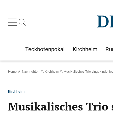
Teckbotenpokal
Kirchheim
Ru
Home
Nachrichten
Kirchheim
Musikalisches Trio singt Kinderlie
Kirchheim
Musikalisches Trio 