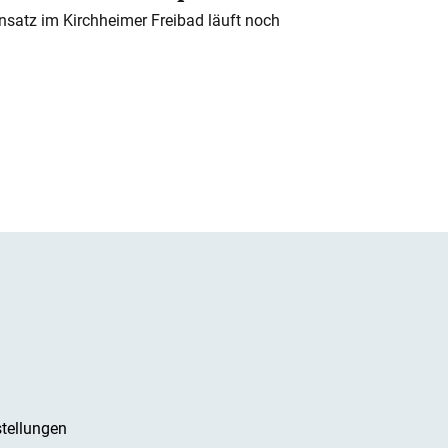
nsatz im Kirchheimer Freibad läuft noch
tellungen