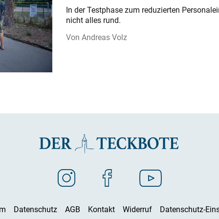
In der Testphase zum reduzierten Personalei
nicht alles rund.
Andreas Volz
um
Datenschutz
AGB
Kontakt
Widerruf
Datenschutz-Eins